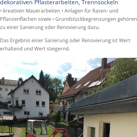
dekorativen Pflasterarbeiten, Trennsockeln
• kreativen Mauerarbeiten • Anlagen für Rasen- und
Pflanzenflächen sowie • Grundstückbegrenzungen gehören
zu einer Sanierung oder Renovierung dazu.
Das Ergebnis einer Sanierung oder Renovierung ist Wert
erhaltend und Wert steigernd.