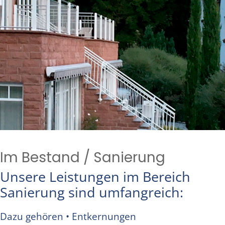
Im Bestand / Sanierung
Unsere Leistungen im Bereich
Sanierung sind umfangreich:
Dazu gehören • Entkernungen