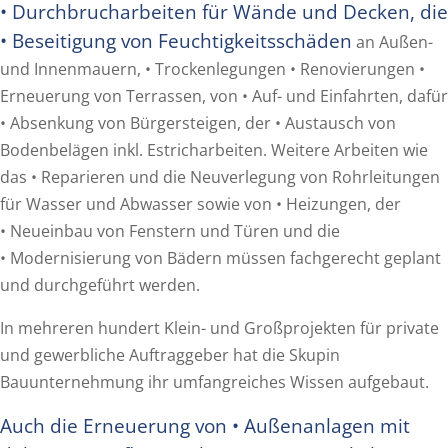
• Durchbrucharbeiten für Wände und Decken, die
• Beseitigung von Feuchtigkeitsschäden
an Außen-
und Innenmauern, • Trockenlegungen • Renovierungen •
Erneuerung von Terrassen, von • Auf- und Einfahrten, dafür
• Absenkung von Bürgersteigen, der • Austausch von
Bodenbelägen inkl. Estricharbeiten. Weitere Arbeiten wie
das • Reparieren und die Neuverlegung von Rohrleitungen
für Wasser und Abwasser sowie von • Heizungen, der
• Neueinbau von Fenstern und Türen und die
• Modernisierung von Bädern müssen fachgerecht geplant
und durchgeführt werden.
In mehreren hundert Klein- und Großprojekten für private
und gewerbliche Auftraggeber hat die Skupin
Bauunternehmung ihr umfangreiches Wissen aufgebaut.
Auch die Erneuerung von • Außenanlagen mit