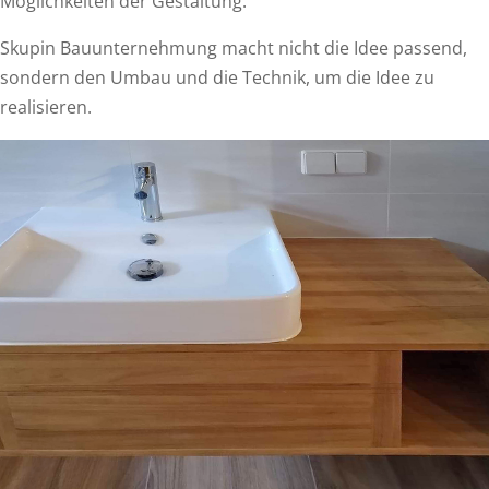
Möglichkeiten der Gestaltung.
Skupin Bauunternehmung macht nicht die Idee passend,
sondern den Umbau und die Technik, um die Idee zu
realisieren.