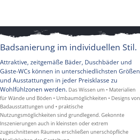
Badsanierung im individuellen Stil.
Attraktive, zeitgemäße Bäder, Duschbäder und
Gäste-WCs können in unterschiedlichsten Größen
und Ausstattungen in jeder Preisklasse zu
Wohlfühlzonen werden.
Das Wissen um • Materialien
für Wände und Böden • Umbaumöglichkeiten • Designs von
Badausstattungen und • praktische
Nutzungsmöglichkeiten sind grundlegend. Gekonnte
Inszenierungen auch in kleinsten oder extrem
zugeschnittenen Räumen erschließen unerschöpfliche